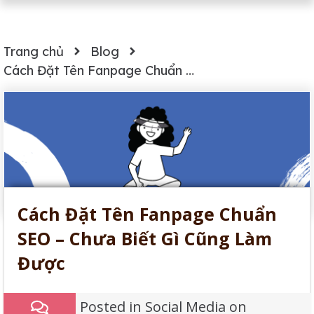
Trang chủ
Blog
Cách Đặt Tên Fanpage Chuẩn SEO – Chưa Biết Gì Cũng Làm Được
Cách Đặt Tên Fanpage Chuẩn
SEO – Chưa Biết Gì Cũng Làm
Được
Posted in
Social Media
on