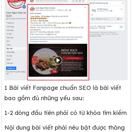
1 Bài viết Fanpage chuẩn SEO là bài viết
bao gồm đủ những yếu sau:
1-2 dòng đầu tiên phải có từ khóa tìm kiếm
Nội dung bài viết phải nêu bật được thông