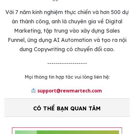
Với 7 năm kinh nghiệm thực chiến và hơn 500 dự
án thành công, anh là chuyên gia về Digital
Marketing, tập trung vào xây dựng Sales
Funnel, ứng dụng AI Automation và tạo ra nội
dung Copywriting có chuyển đổi cao.
-------------------
Mọi thông tin hợp tác vui lòng liên hệ:
support@rewmartech.com
CÓ THỂ BẠN QUAN TÂM