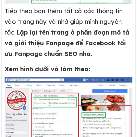
Tiếp theo bạn thêm tất cả các thông tin
vào trang này và nhớ giúp mình nguyên
tắc
Lặp lại tên trang ở phần đoạn mô tả
và giới thiệu Fanpage để Facebook tối
ưu Fanpage chuẩn SEO nha.
Xem hình dưới và làm theo: