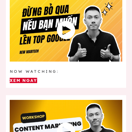
NOW WATCHING:
XEM NGAY