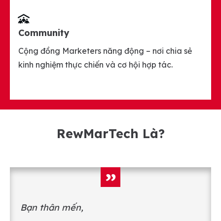
Community
Cộng đồng Marketers năng động – nơi chia sẻ
kinh nghiệm thực chiến và cơ hội hợp tác.
RewMarTech Là?
”
Bạn thân mến,