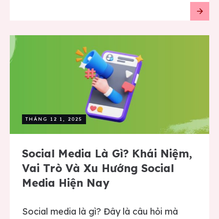
THÁNG 12 1, 2025
Social Media Là Gì? Khái Niệm,
Vai Trò Và Xu Hướng Social
Media Hiện Nay
Social media là gì? Đây là câu hỏi mà