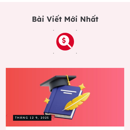
Bài Viết Mới Nhất
THÁNG 12 9, 2025