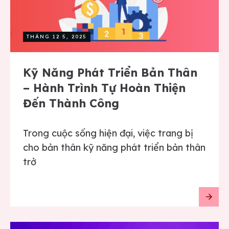
THÁNG 12 5, 2025
Kỹ Năng Phát Triển Bản Thân
– Hành Trình Tự Hoàn Thiện
Đến Thành Công
Trong cuộc sống hiện đại, việc trang bị
cho bản thân kỹ năng phát triển bản thân
trở