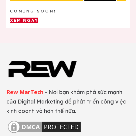
COMING SOON!
XEM NGAY
Rew MarTech
- Nơi bạn khám phá sức mạnh
của Digital Marketing để phát triển công việc
kinh doanh và hơn thế nữa.