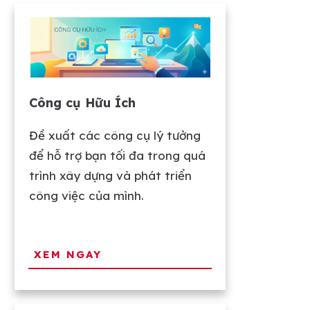
Công cụ Hữu Ích
Đề xuất các công cụ lý tưởng
để hỗ trợ bạn tối đa trong quá
trình xây dựng và phát triển
công việc của mình.
XEM NGAY