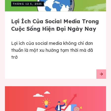
THÁNG 12 5, 2025
Lợi Ích Của Social Media Trong
Cuộc Sống Hiện Đại Ngày Nay
Lợi ích của social media không chỉ đơn
thuần là một xu hướng tạm thời mà đã
trở