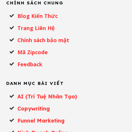
CHÍNH SÁCH CHUNG
Blog Kiến Thức
Trang Liên Hệ
Chính sách bảo mật
Mã Zipcode
Feedback
DANH MỤC BÀI VIẾT
AI (Trí Tuệ Nhân Tạo)
Copywriting
Funnel Marketing