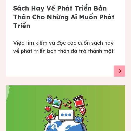
Sách Hay Về Phát Triển Bản
Thân Cho Những Ai Muốn Phát
Triển
Việc tìm kiếm và đọc các cuốn sách hay
về phát triển bản thân đã trở thành một