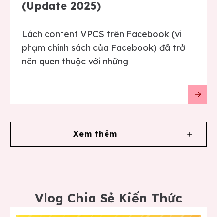
(Update 2025)
Lách content VPCS trên Facebook (vi
phạm chính sách của Facebook) đã trở
nên quen thuộc với những
Xem thêm
Vlog Chia Sẻ Kiến Thức