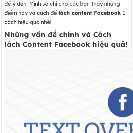
để ý đến. Mình sẽ chỉ cho các bạn thấy những
điểm này và cách để
lách content
Facebook
1
cách hiệu quả nhé!
Những vấn đề chính và Cách
lách Content Facebook hiệu quả!