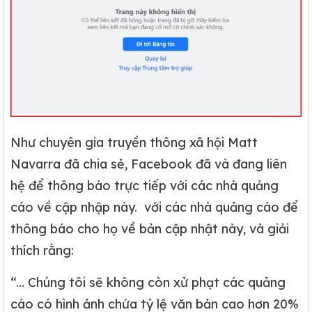
Như chuyên gia truyền thông xã hội Matt
Navarra đã chia sẻ, Facebook đã và đang liên
hệ để thông báo trực tiếp với các nhà quảng
cáo về cập nhập này. với các nhà quảng cáo để
thông báo cho họ về bản cập nhật này, và giải
thích rằng:
“… Chúng tôi sẽ không còn xử phạt các quảng
cáo có hình ảnh chứa tỷ lệ văn bản cao hơn 20%