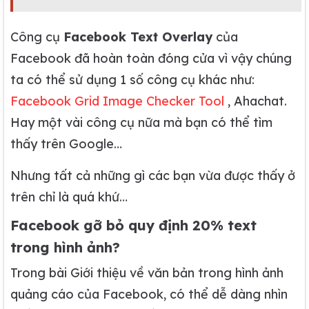
Công cụ
Facebook Text Overlay
của
Facebook đã hoàn toàn đóng cửa vì vậy chúng
ta có thể sử dụng 1 số công cụ khác như:
Facebook Grid Image Checker Tool
, Ahachat.
Hay một vài công cụ nữa mà bạn có thể tìm
thấy trên Google…
Nhưng tất cả những gì các bạn vừa được thấy ở
trên chỉ là quá khứ…
Facebook gỡ bỏ quy định 20% text
trong hình ảnh?
Trong bài Giới thiệu về văn bản trong hình ảnh
quảng cáo của Facebook, có thể dễ dàng nhìn