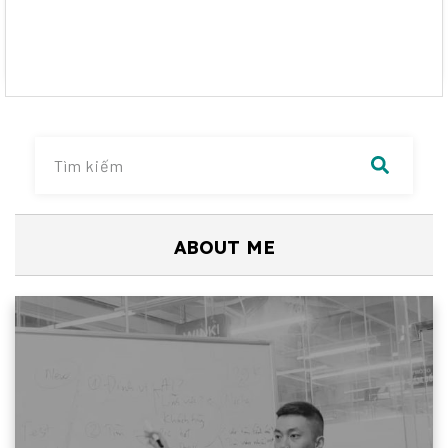
ABOUT ME