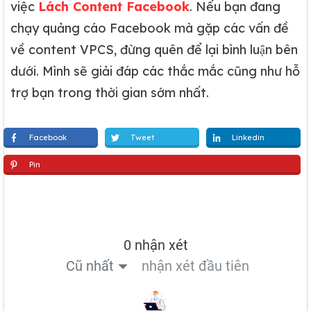
việc
Lách Content Facebook
. Nếu bạn đang
chạy quảng cáo Facebook mà gặp các vấn đề
về content VPCS, đừng quên để lại bình luận bên
dưới. Mình sẽ giải đáp các thắc mắc cũng như hỗ
trợ bạn trong thời gian sớm nhất.
Facebook
Tweet
Linkedin
Pin
0 nhận xét
Cũ nhất
nhận xét đầu tiên