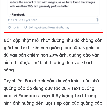
Bản cập nhật mới nhất dường như đã không còn
giới hạn text trên ảnh quảng cáo nữa. Nghĩa là
dù văn bản chiếm hơn 20% ảnh, quảng cáo vẫn
hiển thị được như bình thường đến với khách
hàng.
Tuy nhiên, Facebook vẫn khuyến khích các nhà
quảng cáo áp dụng quy tắc 20% text quảng
cáo, vì Facebook nhận thấy lượng text trong
hình ảnh hưởng đến lượt tiếp cận của quảng cáo