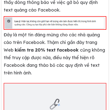
thấy dòng thông báo về việc gỡ bỏ quy định
text quảng cáo Facebook.
Đây là một tin đáng mừng cho các nhà quảng
cáo trên Facebook. Thậm chí gần đây trang
Web
kiểm tra 20% text facebook
cũng không
thể truy cập được nữa, điều này thể hiện rõ
Facebook đang tháo bỏ các quy định về text
trên hình ảnh.