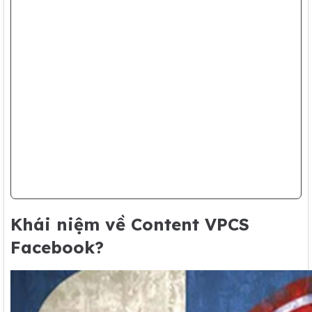
Khái niệm về Content VPCS
Facebook?