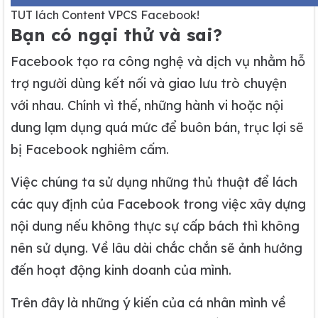
TUT lách Content VPCS Facebook!
Bạn có ngại thử và sai?
Facebook tạo ra công nghệ và dịch vụ nhằm hỗ
trợ người dùng kết nối và giao lưu trò chuyện
với nhau. Chính vì thế, những hành vi hoặc nội
dung lạm dụng quá mức để buôn bán, trục lợi sẽ
bị Facebook nghiêm cấm.
Việc chúng ta sử dụng những thủ thuật để lách
các quy định của Facebook trong việc xây dựng
nội dung nếu không thực sự cấp bách thì không
nên sử dụng. Về lâu dài chắc chắn sẽ ảnh hưởng
đến hoạt động kinh doanh của mình.
Trên đây là những ý kiến của cá nhân mình về