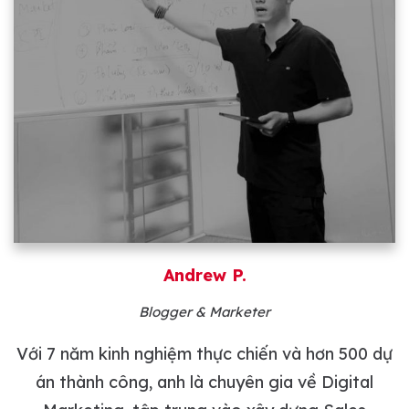
Andrew P.
Blogger & Marketer
Với 7 năm kinh nghiệm thực chiến và hơn 500 dự
án thành công, anh là chuyên gia về Digital