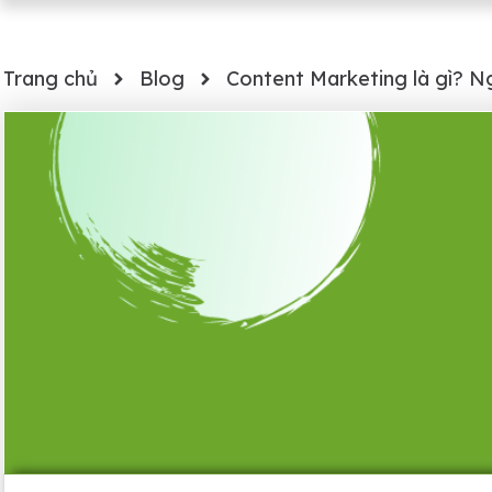
Trang chủ
Blog
Content Marketing là gì? N