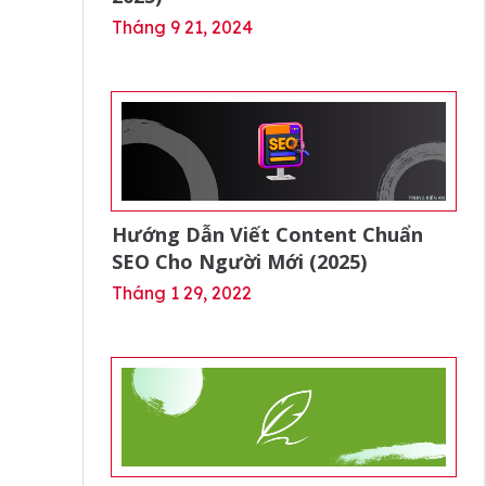
Tháng 9 21, 2024
Hướng Dẫn Viết Content Chuẩn
SEO Cho Người Mới (2025)
Tháng 1 29, 2022