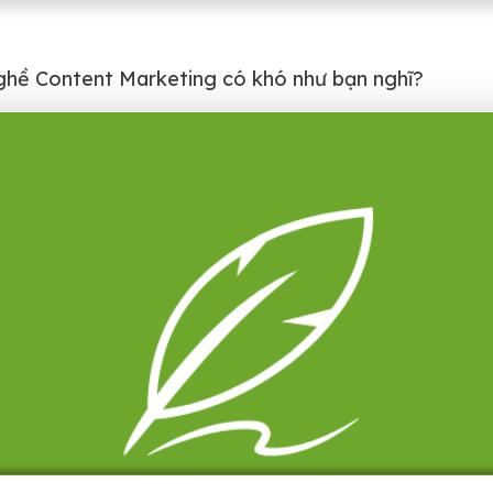
ghề Content Marketing có khó như bạn nghĩ?