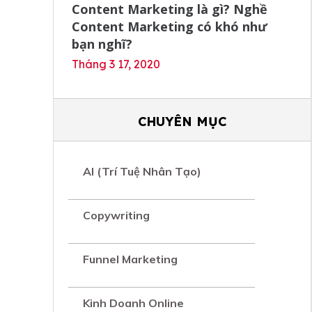
Content Marketing là gì? Nghề
Content Marketing có khó như
bạn nghĩ?
Tháng 3 17, 2020
CHUYÊN MỤC
AI (Trí Tuệ Nhân Tạo)
Copywriting
Funnel Marketing
Kinh Doanh Online