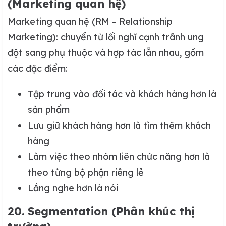
(Marketing quan hệ)
Marketing quan hệ (RM – Relationship
Marketing): chuyển từ lối nghĩ cạnh trãnh ung
đột sang phụ thuộc và hợp tác lẫn nhau, gồm
các đặc điểm:
Tập trung vào đối tác và khách hàng hơn là
sản phẩm
Lưu giữ khách hàng hơn là tìm thêm khách
hàng
Làm việc theo nhóm liên chức năng hơn là
theo từng bộ phận riêng lẻ
Lắng nghe hơn là nói
20. Segmentation (Phân khúc thị