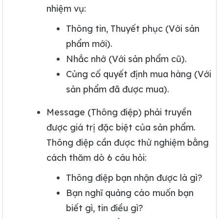
nhiệm vụ:
Thông tin, Thuyết phục (Với sản
phẩm mới).
Nhắc nhớ (Với sản phẩm cũ).
Củng cố quyết định mua hàng (Với
sản phẩm đã được mua).
Message (Thông điệp) phải truyền
được giá trị đặc biệt của sản phẩm.
Thông điệp cần được thử nghiệm bằng
cách thăm dò 6 câu hỏi:
Thông điệp bạn nhận được là gì?
Bạn nghĩ quảng cáo muốn bạn
biết gì, tin điều gì?