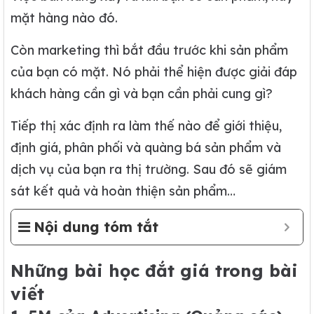
mặt hàng nào đó.
Còn marketing thì bắt đầu trước khi sản phẩm
của bạn có mặt. Nó phải thể hiện được giải đáp
khách hàng cần gì và bạn cần phải cung gì?
Tiếp thị xác định ra làm thế nào để giới thiệu,
định giá, phân phối và quàng bá sản phẩm và
dịch vụ của bạn ra thị trường. Sau đó sẽ giám
sát kết quả và hoàn thiện sản phẩm…
Nội dung tóm tắt
Những bài học đắt giá trong bài
viết