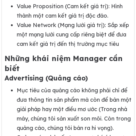
Value Proposition (Cam kết giá trị): Hình
thành một cam kết giá trị độc đáo.
Value Network (Mạng lưới giá trị): Sắp xếp
một mạng lưới cung cấp riêng biệt để đưa
cam kết giá trị đến thị trường mục tiêu
Những khái niệm Manager cần
biết
Advertising (Quảng cáo)
Mục tiêu của quảng cáo không phải chỉ để
đưa thông tin sản phẩm mà còn để bán một
giải pháp hay một điều mơ ước (Trong nhà
máy, chúng tôi sản xuất son môi. Còn trong
quảng cáo, chúng tôi bán ra hi vọng).