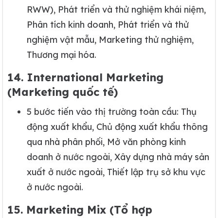
RWW), Phát triển và thử nghiệm khái niệm,
Phân tích kinh doanh, Phát triển và thử
nghiệm vật mẫu, Marketing thử nghiệm,
Thương mại hóa.
14. International Marketing
(Marketing quốc tế)
5 bước tiến vào thị trường toàn cầu: Thụ
động xuất khẩu, Chủ động xuất khẩu thông
qua nhà phân phối, Mở văn phòng kinh
doanh ở nước ngoài, Xây dựng nhà máy sản
xuất ở nước ngoài, Thiết lập trụ sở khu vực
ở nước ngoài.
15. Marketing Mix (Tổ hợp