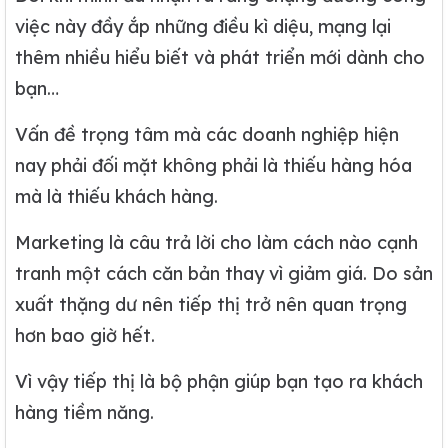
việc này đầy ắp những điều kì diệu, mạng lại
thêm nhiều hiểu biết và phát triển mới dành cho
bạn…
Vấn đề trọng tâm mà các doanh nghiệp hiện
nay phải đối mặt không phải là thiếu hàng hóa
mà là thiếu khách hàng.
Marketing là câu trả lời cho làm cách nào cạnh
tranh một cách căn bản thay vì giảm giá. Do sản
xuất thặng dư nên tiếp thị trở nên quan trọng
hơn bao giờ hết.
Vì vậy tiếp thị là bộ phận giúp bạn tạo ra khách
hàng tiềm năng.