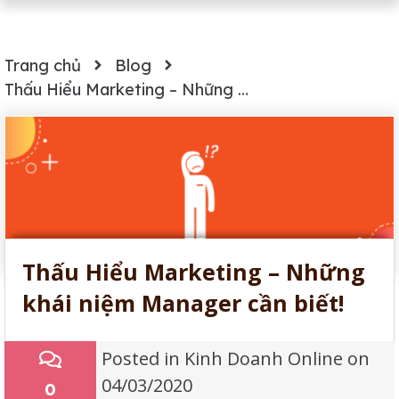
Trang chủ
Blog
Thấu Hiểu Marketing – Những khái niệm Manager cần biết!
Thấu Hiểu Marketing – Những
khái niệm Manager cần biết!
Posted in
Kinh Doanh Online
on
04/03/2020
0