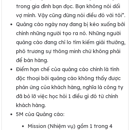
trong gia đình bạn đọc. Bạn không nói dối
vợ mình. Vậy cũng đừng nói điều đó với tôi”.
Quảng cáo ngày nay đang bị kéo xuống bởi
chính những người tạo ra nó. Những người
quảng cáo đang chỉ lo tìm kiếm giải thưởng,
phô trương sự thông minh chứ không phải
để bán hàng.
Điểm hạn chế của quảng cáo chính là tính
độc thoại bởi quảng cáo không thấy được
phản ứng của khách hàng, nghĩa là công ty
đã bỏ lỡ việc học hỏi 1 điều gì đó từ chính
khách hàng.
5M của Quảng cáo:
Mission (Nhiệm vụ) gồm 1 trong 4