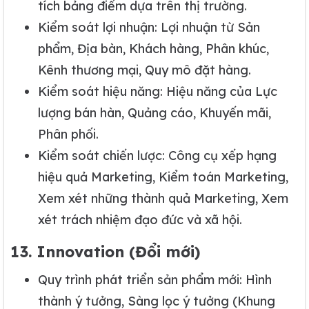
tích bảng điểm dựa trên thị trường.
Kiểm soát lợi nhuận: Lợi nhuận từ Sản
phẩm, Địa bàn, Khách hàng, Phân khúc,
Kênh thương mại, Quy mô đặt hàng.
Kiểm soát hiệu năng: Hiệu năng của Lực
lượng bán hàn, Quảng cáo, Khuyến mãi,
Phân phối.
Kiểm soát chiến lược: Công cụ xếp hạng
hiệu quả Marketing, Kiểm toán Marketing,
Xem xét những thành quả Marketing, Xem
xét trách nhiệm đạo đức và xã hội.
13. Innovation (Đổi mới)
Quy trình phát triển sản phẩm mới: Hình
thành ý tưởng, Sàng lọc ý tưởng (Khung