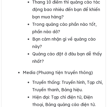
Thang 10 điểm thì quảng cáo tác
động bao nhiêu đến bạn để khiến
bạn mua hàng?
Trong quảng cáo phần nào tốt,
phần nào dở?
Bạn cảm nhận gì về quảng cáo
này?
Quảng cáo đặt ở đâu bạn dễ thấy
nhất?
Media (Phương tiện truyền thông)
Truyền thống: Truyền hình, Tạp chí,
Truyền thanh, Bảng hiệu.
Hiện đại: Tạp chí điện tử, Điện
thoại, Bảng quảng cáo điện tử.