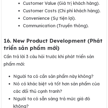
Customer Value (Giá trị khách hàng).
Customer Costs (Chi phí khách hàng).
Convenience (Sự tiện lợi).
Communication (Truyền thông).
16. New Product Development (Phát
triển sản phẩm mới)
Cần trả lời 3 câu hỏi trước khi phát triển sản
phẩm mới:
Người ta có cần sản phẩm này không?
Nó có khác biệt và tốt hơn sản phẩm của
các đối thủ cạnh tranh?
Người ta có sẵn sàng trả mức giá đó
không?