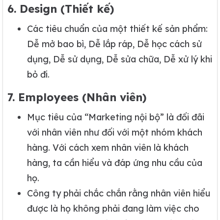
6. Design (Thiết kế)
Các tiêu chuẩn của một thiết kế sản phẩm:
Dễ mở bao bì, Dễ lắp ráp, Dễ học cách sử
dụng, Dễ sử dụng, Dễ sửa chữa, Dễ xử lý khi
bỏ đi.
7. Employees (Nhân viên)
Mục tiêu của “Marketing nội bộ” là đối đãi
với nhân viên như đối với một nhóm khách
hàng. Với cách xem nhân viên là khách
hàng, ta cần hiểu và đáp ứng nhu cầu của
họ.
Công ty phải chắc chắn rằng nhân viên hiểu
được là họ không phải đang làm việc cho