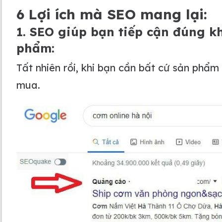
6 Lợi ích mà SEO mang lại:
1. SEO giúp bạn tiếp cận đúng 
phẩm:
Tất nhiên rồi, khi bạn cần bất cứ sản phẩm 
mua.