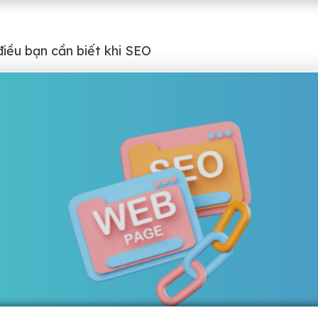
iều bạn cần biết khi SEO