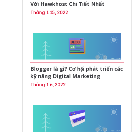
Với Hawkhost Chi Tiết Nhất
Tháng 1 15, 2022
Blogger là gì? Cơ hội phát triển các
kỹ năng Digital Marketing
Tháng 1 6, 2022