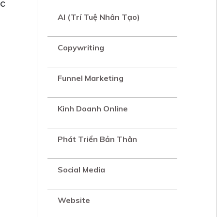
ệc
AI (Trí Tuệ Nhân Tạo)
Copywriting
Funnel Marketing
Kinh Doanh Online
Phát Triển Bản Thân
Social Media
Website