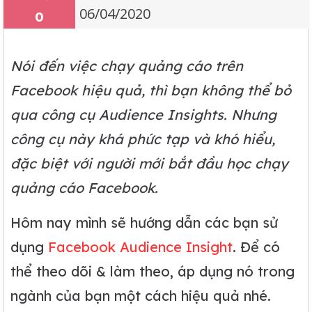
06/04/2020
0
Nói đến việc chạy quảng cáo trên
Facebook hiệu quả, thì bạn không thể bỏ
qua công cụ Audience Insights. Nhưng
công cụ này khá phức tạp và khó hiểu,
đặc biệt với người mới bắt đầu học chạy
quảng cáo Facebook.
Hôm nay mình sẽ hướng dẫn các bạn sử
dụng
Facebook Audience Insight
. Để có
thể theo dõi & làm theo, áp dụng nó trong
ngành của bạn một cách hiệu quả nhé.