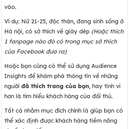
vào.
Ví dụ: Nữ 21-25, độc thân, đang sinh sống ở
Hà nội, có sở thích về giày dép
(Hoặc thích
1 fanpage nào đó có trong mục sở thích
của Facebook đưa ra)
Hoặc bạn cũng có thể sử dụng Audience
Insights để khám phá thông tin về những
người
đã thích trang của bạn
, hay tinh vi
hơn là tìm hiểu khách hàng của đối thủ.
Tất cả nhằm mục đích chính là giúp bạn có
thể xác định được khách hàng tiềm năng