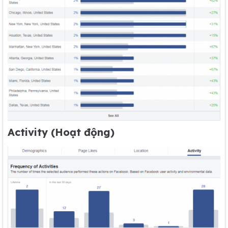
Activity (Hoạt động)