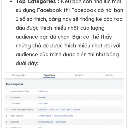
Top Categories :
Nếu bạn còn nhờ lúc mới
sử dụng Facebook thì Facebook có hỏi bạn
1 số sở thích, bảng này sẽ thống kê các top
đầu được thích nhiều nhất của lượng
audience bạn đã chọn. Bạn có thể thấy
những chủ đề được thích nhiều nhất đối với
audience của mình được hiển thị như bảng
dưới đây: