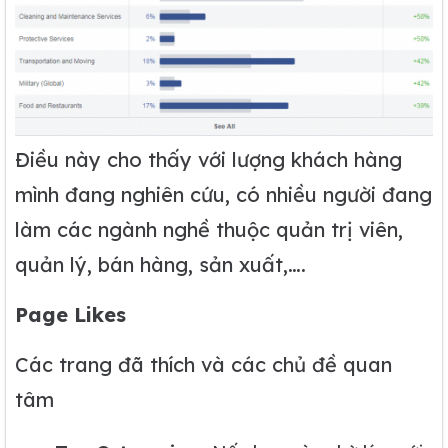
Điều này cho thấy với lượng khách hàng
mình đang nghiên cứu, có nhiều người đang
làm các ngành nghề thuộc quản trị viên,
quản lý, bán hàng, sản xuất,….
Page Likes
Các trang đã thích và các chủ đề quan
tâm