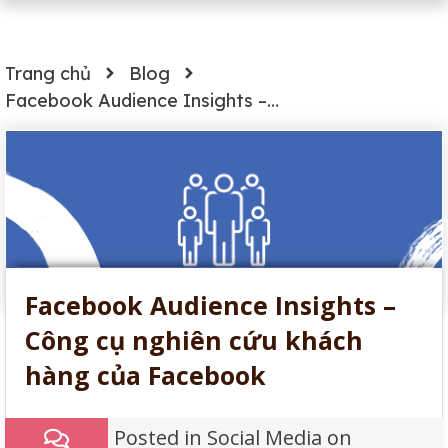
Trang chủ
Blog
Facebook Audience Insights – Công cụ nghiên cứu khách hàng của Facebook
Facebook Audience Insights –
Công cụ nghiên cứu khách
hàng của Facebook
Posted in
Social Media
on