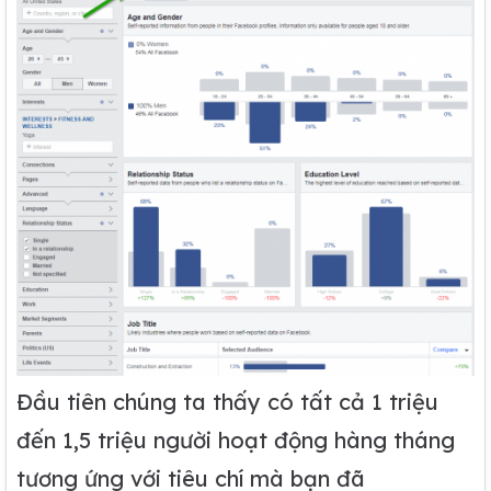
Đầu tiên chúng ta thấy có tất cả 1 triệu
đến 1,5 triệu người hoạt động hàng tháng
tương ứng với tiêu chí mà bạn đã