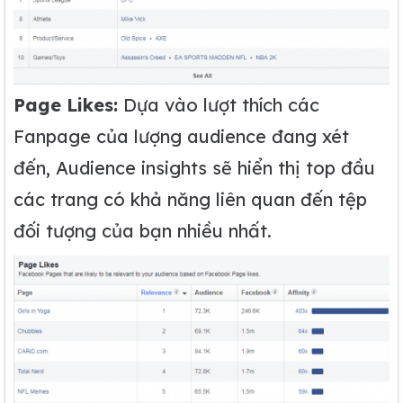
Page Likes:
Dựa vào lượt thích các
Fanpage của lượng audience đang xét
đến, Audience insights sẽ hiển thị top đầu
các trang có khả năng liên quan đến tệp
đối tượng của bạn nhiều nhất.