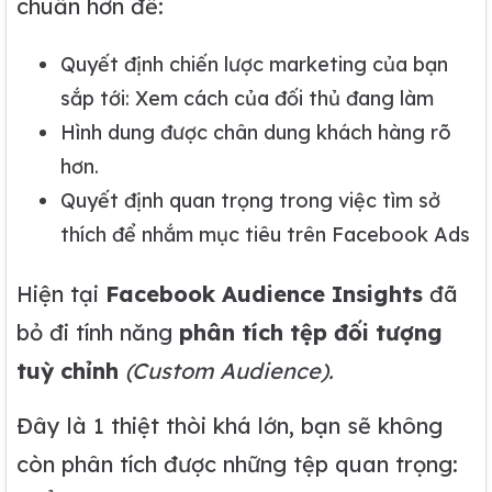
chuẩn hơn để:
Quyết định chiến lược marketing của bạn
sắp tới: Xem cách của đối thủ đang làm
Hình dung được chân dung khách hàng rõ
hơn.
Quyết định quan trọng trong việc tìm sở
thích để nhắm mục tiêu trên Facebook Ads
Hiện tại
Facebook Audience Insights
đã
bỏ đi tính năng
phân tích tệp đối tượng
tuỳ chỉnh
(Custom Audience).
Đây là 1 thiệt thòi khá lớn, bạn sẽ không
còn phân tích được những tệp quan trọng: