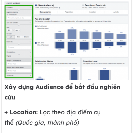
Xây dựng Audience để bắt đầu nghiên
cứu
+ Location:
Lọc theo địa điểm cụ
thể
(Quốc gia, thành phố)