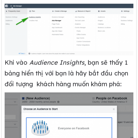
Khi vào
Audience Insights
, bạn sẽ thấy 1
bảng hiển thị với bạn là hãy bắt đầu chọn
đối tượng khách hàng muốn khám phá: