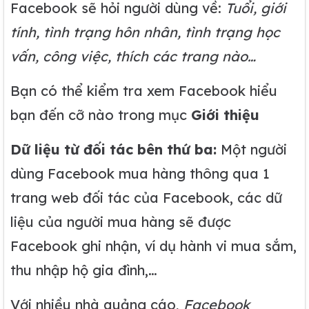
Facebook sẽ hỏi người dùng về:
Tuổi, giới
tính, tình trạng hôn nhân, tình trạng học
vấn, công việc, thích các trang nào…
Bạn có thể kiểm tra xem Facebook hiểu
bạn đến cỡ nào trong mục
Giới thiệu
Dữ liệu từ đối tác bên thứ ba:
Một người
dùng Facebook mua hàng thông qua 1
trang web đối tác của Facebook, các dữ
liệu của người mua hàng sẽ được
Facebook ghi nhận, ví dụ hành vi mua sắm,
thu nhập hộ gia đình,…
Với nhiều nhà quảng cáo,
Facebook